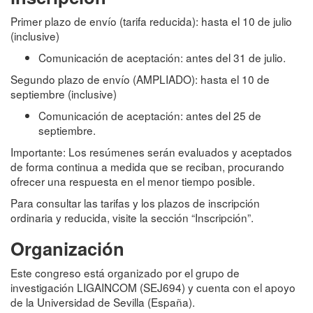
Primer plazo de envío (tarifa reducida): hasta el 10 de julio
(inclusive)
Comunicación de aceptación: antes del 31 de julio.
Segundo plazo de envío (AMPLIADO): hasta el 10 de
septiembre (inclusive)
Comunicación de aceptación: antes del 25 de
septiembre.
Importante: Los resúmenes serán evaluados y aceptados
de forma continua a medida que se reciban, procurando
ofrecer una respuesta en el menor tiempo posible.
Para consultar las tarifas y los plazos de inscripción
ordinaria y reducida, visite la sección “Inscripción”.
Organización
Este congreso está organizado por el grupo de
investigación LIGAINCOM (SEJ694) y cuenta con el apoyo
de la Universidad de Sevilla (España).