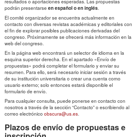
resultados o aportaciones esperadas. Las propuestas
podrán presentarse
.
en español o en inglés
El comité organizador se encuentra actualmente en
contacto con diversas revistas académicas y editoriales con
el fin de explorar posibles publicaciones derivadas del
congreso. Próximamente se ofrecerá más información en la
web del congreso.
En la página web encontrará un selector de idioma en la
esquina superior derecha. En el apartado «Envío de
propuestas» podrá completar el formulario y enviar su
resumen. Para ello, será necesario iniciar sesión a través
de su institución universitaria o crear una cuenta como
usuario externo; solo entonces estará disponible el
formulario de envío.
Para cualquier consulta, puede ponerse en contacto con
nosotros a través de la sección “Contacto” o escribiendo al
correo electrónico
obscura@us.es
.
Plazos de envío de propuestas e
inscripción