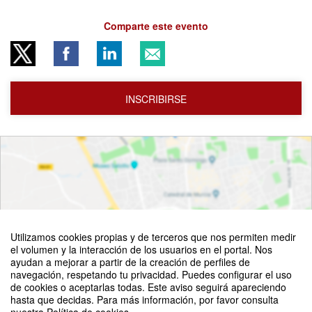
Comparte este evento
INSCRIBIRSE
Utilizamos cookies propias y de terceros que nos permiten medir
el volumen y la interacción de los usuarios en el portal. Nos
ayudan a mejorar a partir de la creación de perfiles de
navegación, respetando tu privacidad. Puedes configurar el uso
de cookies o aceptarlas todas. Este aviso seguirá apareciendo
Ver mapa
hasta que decidas. Para más información, por favor consulta