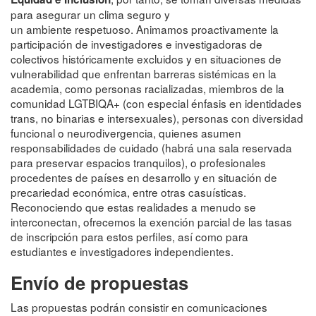
para asegurar un clima seguro y
un ambiente respetuoso. Animamos proactivamente la
participación de investigadores e investigadoras de
colectivos históricamente excluidos y en situaciones de
vulnerabilidad que enfrentan barreras sistémicas en la
academia, como personas racializadas, miembros de la
comunidad LGTBIQA+ (con especial énfasis en identidades
trans, no binarias e intersexuales), personas con diversidad
funcional o neurodivergencia, quienes asumen
responsabilidades de cuidado (habrá una sala reservada
para preservar espacios tranquilos), o profesionales
procedentes de países en desarrollo y en situación de
precariedad económica, entre otras casuísticas.
Reconociendo que estas realidades a menudo se
interconectan, ofrecemos la exención parcial de las tasas
de inscripción para estos perfiles, así como para
estudiantes e investigadores independientes.
Envío de propuestas
Las propuestas podrán consistir en comunicaciones