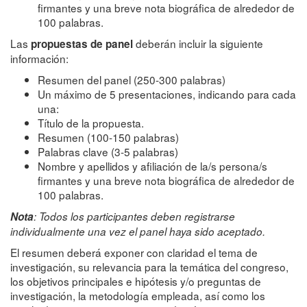
firmantes y una breve nota biográfica de alrededor de
100 palabras.
Las
deberán incluir la siguiente
propuestas de panel
información:
Resumen del panel (250-300 palabras)
Un máximo de 5 presentaciones, indicando para cada
una:
Título de la propuesta.
Resumen (100-150 palabras)
Palabras clave (3-5 palabras)
Nombre y apellidos y afiliación de la/s persona/s
firmantes y una breve nota biográfica de alrededor de
100 palabras.
Nota
: Todos los participantes deben registrarse
individualmente una vez el panel haya sido aceptado.
El resumen deberá exponer con claridad el tema de
investigación, su relevancia para la temática del congreso,
los objetivos principales e hipótesis y/o preguntas de
investigación, la metodología empleada, así como los