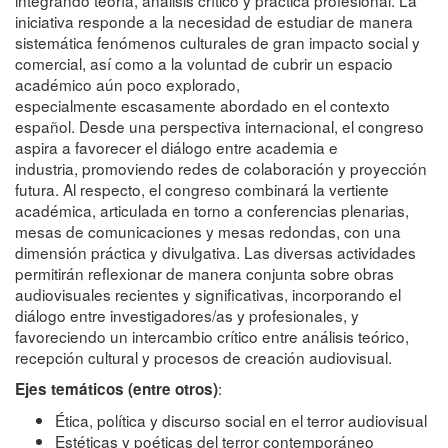
integrando teoría, análisis crítico y práctica profesional. La
iniciativa responde a la necesidad de estudiar de manera
sistemática fenómenos culturales de gran impacto social y
comercial, así como a la voluntad de cubrir un espacio
académico aún poco explorado,
especialmente escasamente abordado en el contexto
español. Desde una perspectiva internacional, el congreso
aspira a favorecer el diálogo entre academia e
industria, promoviendo redes de colaboración y proyección
futura. Al respecto, el congreso combinará la vertiente
académica, articulada en torno a conferencias plenarias,
mesas de comunicaciones y mesas redondas, con una
dimensión práctica y divulgativa. Las diversas actividades
permitirán reflexionar de manera conjunta sobre obras
audiovisuales recientes y significativas, incorporando el
diálogo entre investigadores/as y profesionales, y
favoreciendo un intercambio crítico entre análisis teórico,
recepción cultural y procesos de creación audiovisual.
:
Ejes temáticos (entre otros)
Ética, política y discurso social en el terror audiovisual
Estéticas y poéticas del terror contemporáneo