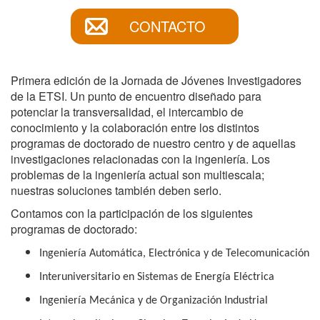
CONTACTO
Primera edición de la Jornada de Jóvenes Investigadores
de la ETSI. Un punto de encuentro diseñado para
potenciar la transversalidad, el intercambio de
conocimiento y la colaboración entre los distintos
programas de doctorado de nuestro centro y de aquellas
investigaciones relacionadas con la ingeniería. Los
problemas de la ingeniería actual son multiescala;
nuestras soluciones también deben serlo.
Contamos con la participación de los siguientes
programas de doctorado:
Ingeniería Automática, Electrónica y de Telecomunicación
Interuniversitario en Sistemas de Energía Eléctrica
Ingeniería Mecánica y de Organización Industrial