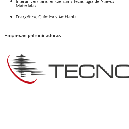
Interuniversitario en Ciencia y Tecnología de Nuevos
Materiales
Energética, Química y Ambiental
Empresas patrocinadoras