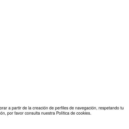
rar a partir de la creación de perfiles de navegación, respetando tu
n, por favor consulta nuestra Política de cookies.