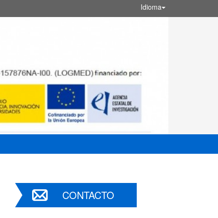
Idioma
CONTACTO