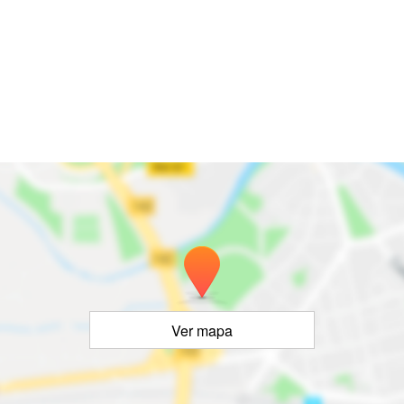
Ver mapa