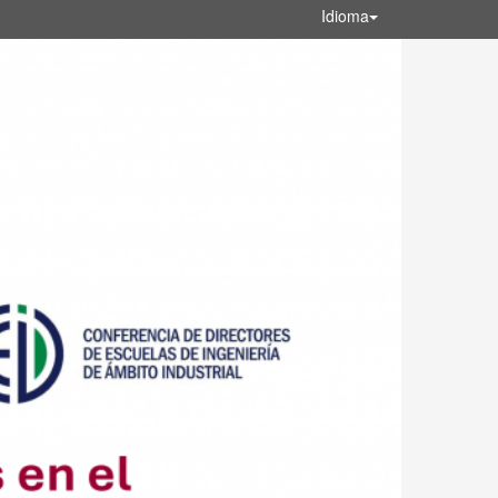
Idioma