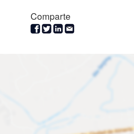
Comparte