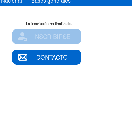
 Nacional
Bases generales
La inscripción ha finalizado.
INSCRIBIRSE
CONTACTO