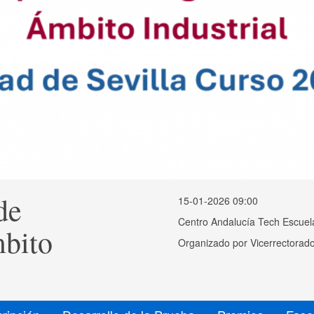
de
15-01-2026 09:00
Centro Andalucía Tech Escuela
mbito
Organizado por
Vicerrectorado