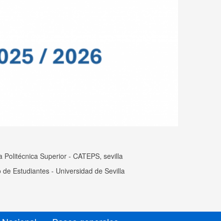
 Politécnica Superior - CATEPS, sevilla
 de Estudiantes - Universidad de Sevilla