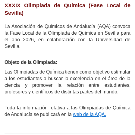
XXXIX Olimpiada de Química (Fase Local de
Sevilla)
La Asociación de Químicos de Andalucía (AQA) convoca
la Fase Local de la Olimpiada de Química en Sevilla para
el año 2026, en colaboración con la Universidad de
Sevilla.
Objeto de la Olimpiada:
Las Olimpiadas de Química tienen como objetivo estimular
a los estudiantes a buscar la excelencia en el área de la
ciencia y promover la relación entre estudiantes,
profesores y científicos de distintas partes del mundo.
Toda la información relativa a las Olimpiadas de Química
de Andalucía se publicará en la
web de la AQA.