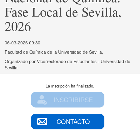
Fase Local de Sevilla,
2026
06-03-2026 09:30
Facultad de Química de la Universidad de Sevilla,
Organizado por
Vicerrectorado de Estudiantes - Universidad de
Sevilla
La inscripción ha finalizado.
INSCRIBIRSE
CONTACTO