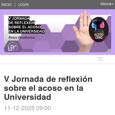
Idioma
INICIO
|
LOGIN
Idioma
V Jornada de reflexión
sobre el acoso en la
Universidad
11-12-2025 09:00