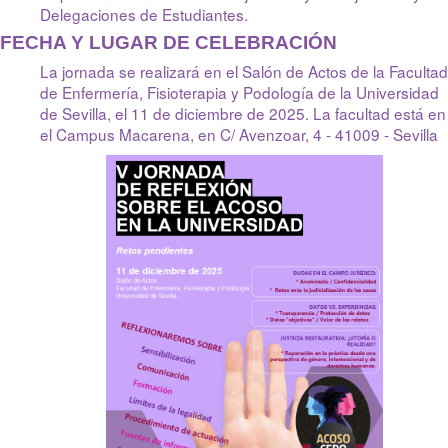
Delegaciones de Estudiantes.
FECHA Y LUGAR DE CELEBRACIÓN
La jornada se realizará en el Salón de Actos de la
Facultad
de Enfermería, Fisioterapia y Podología
de la Universidad
de Sevilla, el 11 de diciembre de 2025. La facultad está en
el Campus Macarena, en C/ Avenzoar, 4 - 41009 - Sevilla