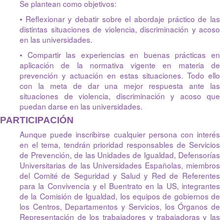
Se plantean como objetivos:
• Reﬂexionar y debatir sobre el abordaje práctico de las
distintas situaciones de violencia, discriminación y acoso
en las universidades.
• Compartir las experiencias en buenas prácticas en
aplicación de la normativa vigente en materia de
prevención y actuación en estas situaciones. Todo ello
con la meta de dar una mejor respuesta ante las
situaciones de violencia, discriminación y acoso que
puedan darse en las universidades.
PARTICIPACIÓN
Aunque puede inscribirse cualquier persona con interés
en el tema, tendrán prioridad responsables de Servicios
de Prevención, de las Unidades de Igualdad, Defensorías
Universitarias de las Universidades Españolas, miembros
del Comité de Seguridad y Salud y Red de Referentes
para la Convivencia y el Buentrato en la US, integrantes
de la Comisión de Igualdad, los equipos de gobiernos de
los Centros, Departamentos y Servicios, los Órganos de
Representación de los trabajadores y trabajadoras y las