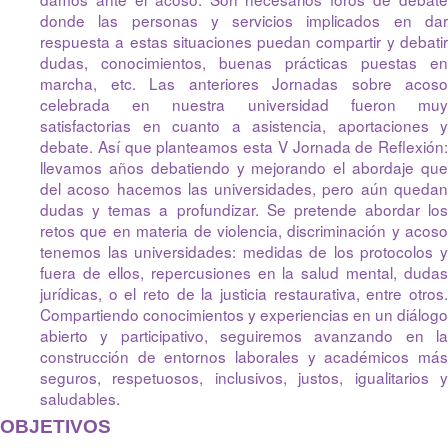
donde las personas y servicios implicados en dar
respuesta a estas situaciones puedan compartir y debatir
dudas, conocimientos, buenas prácticas puestas en
marcha, etc. Las anteriores Jornadas sobre acoso
celebrada en nuestra universidad fueron muy
satisfactorias en cuanto a asistencia, aportaciones y
debate. Así que planteamos esta V Jornada de Reflexión:
llevamos años debatiendo y mejorando el abordaje que
del acoso hacemos las universidades, pero aún quedan
dudas y temas a profundizar. Se pretende abordar los
retos que en materia de violencia, discriminación y acoso
tenemos las universidades: medidas de los protocolos y
fuera de ellos, repercusiones en la salud mental, dudas
jurídicas, o el reto de la justicia restaurativa, entre otros.
Compartiendo conocimientos y experiencias en un diálogo
abierto y participativo, seguiremos avanzando en la
construcción de entornos laborales y académicos más
seguros, respetuosos, inclusivos, justos, igualitarios y
saludables.
OBJETIVOS