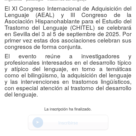
El XI Congreso Internacional de Adquisición del
Lenguaje (AEAL) y III Congreso de la
Asociación Hispanohablante para el Estudio del
Trastorno del Lenguaje (CHITEL) se celebrará
en Sevilla del 3 al 5 de septiembre de 2025. Por
primer vez estas dos asociaciones celebran sus
congresos de forma conjunta.
El evento reúne a investigadores y
profesionales interesados en el desarrollo típico
y atípico del lenguaje, en torno a temáticas
como el bilingüismo, la adquisición del lenguaje
y las intervenciones en trastornos lingüísticos,
con especial atención al trastorno del desarrollo
del lenguaje.
La inscripción ha finalizado.
Inscribirse